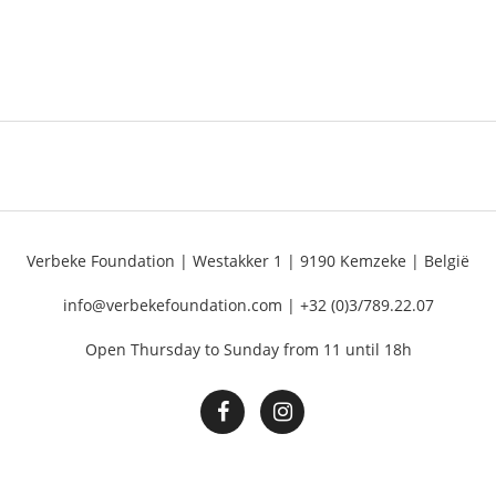
Verbeke Foundation | Westakker 1 | 9190 Kemzeke | België
info@verbekefoundation.com | +32 (0)3/789.22.07
Open Thursday to Sunday from 11 until 18h