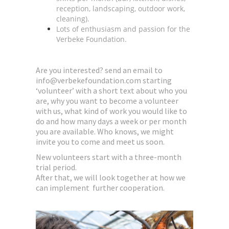
reception, landscaping, outdoor work,
cleaning).
Lots of enthusiasm and passion for the
Verbeke Foundation.
Are you interested? send an email to
info@verbekefoundation.com
starting
‘volunteer’ with a short text about who you
are, why you want to become a volunteer
with us, what kind of work you would like to
do and how many days a week or per month
you are available. Who knows, we might
invite you to come and meet us soon.
New volunteers start with a three-month
trial period.
After that, we will look together at how we
can implement further cooperation.