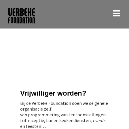
Vrijwilliger worden?
Bij de Verbeke Foundation doen we de gehele
organisatie zelf:
van programmering van tentoonstellingen
tot receptie, bar en keukendiensten,
events
en feesten…